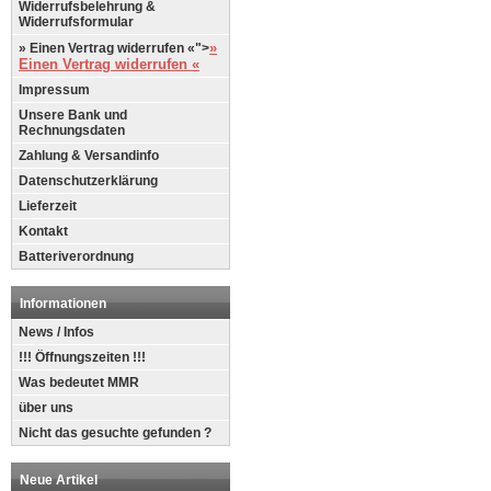
Widerrufsbelehrung &
Widerrufsformular
»
» Einen Vertrag widerrufen «">
Einen Vertrag widerrufen «
Impressum
Unsere Bank und
Rechnungsdaten
Zahlung & Versandinfo
Datenschutzerklärung
Lieferzeit
Kontakt
Batteriverordnung
Informationen
News / Infos
!!! Öffnungszeiten !!!
Was bedeutet MMR
über uns
Nicht das gesuchte gefunden ?
Neue Artikel