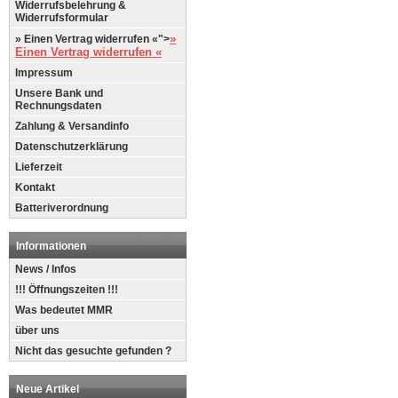
Widerrufsbelehrung &
Widerrufsformular
»
» Einen Vertrag widerrufen «">
Einen Vertrag widerrufen «
Impressum
Unsere Bank und
Rechnungsdaten
Zahlung & Versandinfo
Datenschutzerklärung
Lieferzeit
Kontakt
Batteriverordnung
Informationen
News / Infos
!!! Öffnungszeiten !!!
Was bedeutet MMR
über uns
Nicht das gesuchte gefunden ?
Neue Artikel