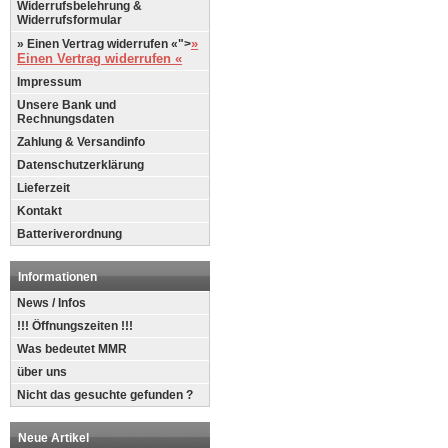
Widerrufsbelehrung &
Widerrufsformular
»
» Einen Vertrag widerrufen «">
Einen Vertrag widerrufen «
Impressum
Unsere Bank und
Rechnungsdaten
Zahlung & Versandinfo
Datenschutzerklärung
Lieferzeit
Kontakt
Batteriverordnung
Informationen
News / Infos
!!! Öffnungszeiten !!!
Was bedeutet MMR
über uns
Nicht das gesuchte gefunden ?
Neue Artikel