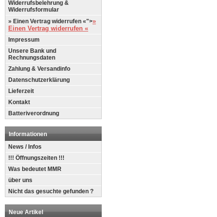
Widerrufsbelehrung &
Widerrufsformular
»
» Einen Vertrag widerrufen «">
Einen Vertrag widerrufen «
Impressum
Unsere Bank und
Rechnungsdaten
Zahlung & Versandinfo
Datenschutzerklärung
Lieferzeit
Kontakt
Batteriverordnung
Informationen
News / Infos
!!! Öffnungszeiten !!!
Was bedeutet MMR
über uns
Nicht das gesuchte gefunden ?
Neue Artikel